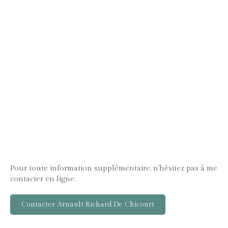
Pour toute information supplémentaire, n'hésitez pas à me
contacter en ligne.
Contacter Arnault Richard De Chicourt