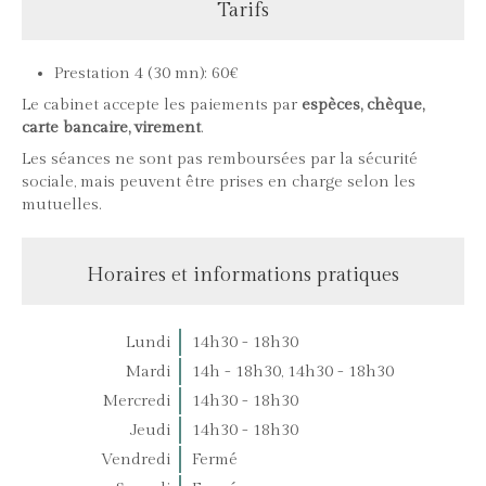
Tarifs
Prestation 4 (30 mn): 60€
Le cabinet accepte les paiements par
espèces, chèque,
carte bancaire, virement
.
Les séances ne sont pas remboursées par la sécurité
sociale, mais peuvent être prises en charge selon les
mutuelles.
Horaires et informations pratiques
Lundi
14h30 - 18h30
Mardi
14h - 18h30
,
14h30 - 18h30
Mercredi
14h30 - 18h30
Jeudi
14h30 - 18h30
Vendredi
Fermé