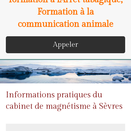
Formation à la
communication animale
Appeler
Informations pratiques du
cabinet de magnétisme à Sèvres