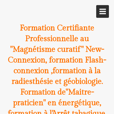
Formation Certifiante
Professionnelle au
"Magnétisme curatif" New-
Connexion, formation Flash-
connexion ,formation à la
radiesthésie et géobiologie.
Formation de"Maitre-
praticien" en énergétique,
formation à l'Arrêt tabagique,